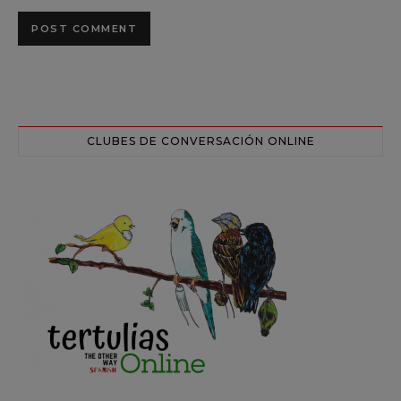
CLUBES DE CONVERSACIÓN ONLINE