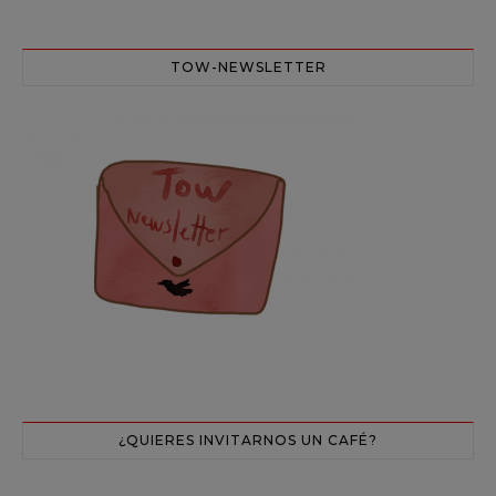
TOW-NEWSLETTER
¿QUIERES INVITARNOS UN CAFÉ?