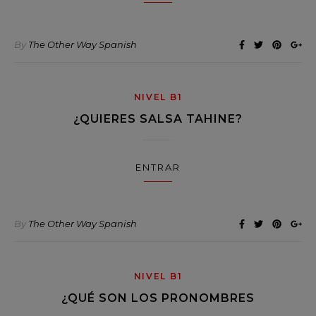
By
The Other Way Spanish
NIVEL B1
¿QUIERES SALSA TAHINE?
ENTRAR
By
The Other Way Spanish
NIVEL B1
¿QUÉ SON LOS PRONOMBRES