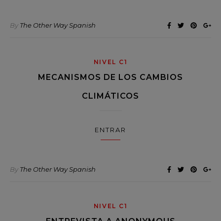
By
The Other Way Spanish
NIVEL C1
MECANISMOS DE LOS CAMBIOS
CLIMÁTICOS
ENTRAR
By
The Other Way Spanish
NIVEL C1