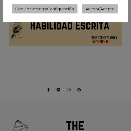
Cookie Settings/Configuración
Accept/Acepto