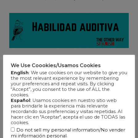
We Use Coookies/Usamos Cookies
English
: We use cookies on our website to give you
the most relevant experience by remembering
your preferences and repeat visits. By clicking
“Accept”, you consent to the use of ALL the
cookies.
Español
: Usamos cookies en nuestro sitio web
para brindarle la experiencia más relevante
recordando sus preferencias y visitas repetidas. Al
hacer clic en "Aceptar", acepta el uso de TODAS las
cookies.
Do not sell my personal information/No vender
.
mi información personal