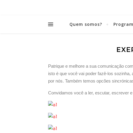
Quem somos?
Program
EXE
Patrique e melhore a sua comunicação com 
isto é que você vai poder fazê-los sozinha
por nós. Também temos opcões sincrónicas
Convidamos você a ler, escutar, escrever e