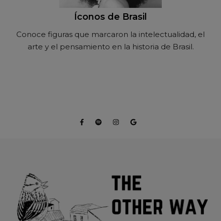
Íconos de Brasil
Conoce figuras que marcaron la intelectualidad, el
arte y el pensamiento en la historia de Brasil.