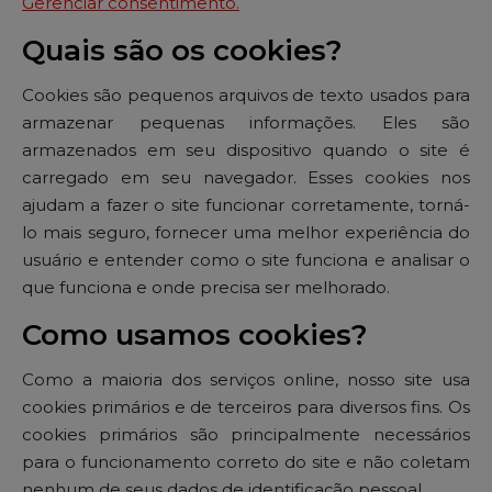
Gerenciar consentimento.
Quais são os cookies?
Cookies são pequenos arquivos de texto usados ​​para
armazenar pequenas informações. Eles são
armazenados em seu dispositivo quando o site é
carregado em seu navegador. Esses cookies nos
ajudam a fazer o site funcionar corretamente, torná-
lo mais seguro, fornecer uma melhor experiência do
usuário e entender como o site funciona e analisar o
que funciona e onde precisa ser melhorado.
Como usamos cookies?
Como a maioria dos serviços online, nosso site usa
cookies primários e de terceiros para diversos fins. Os
cookies primários são principalmente necessários
para o funcionamento correto do site e não coletam
nenhum de seus dados de identificação pessoal.