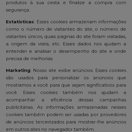
produtos à sua cesta e finalize a compra com
segurança.
Estatísticas
: Esses cookies armazenam informações
como o número de visitantes do site, o número de
visitantes únicos, quais páginas do site foram visitadas,
a origem da visita, etc. Esses dados nos ajudam a
entender e analisar o desempenho do site e onde
precisa de melhorias.
Marketing
: Nosso site exibe anúncios. Esses cookies
são usados ​​para personalizar os anúncios que
mostramos a você para que sejam significativos para
você. Esses cookies também nos ajudam a
acompanhar a eficiência dessas campanhas
publicitárias. As informações armazenadas nesses
cookies também podem ser usadas por provedores
de anúncios terceirizados para mostrar-lhe anúncios
em outros sites no navegador também.