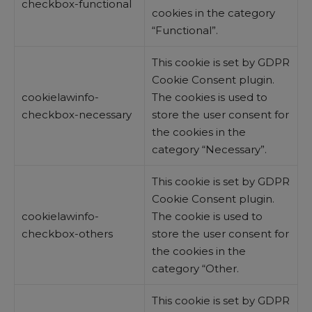
checkbox-functional
cookies in the category
“Functional”.
This cookie is set by GDPR
Cookie Consent plugin.
cookielawinfo-
The cookies is used to
checkbox-necessary
store the user consent for
the cookies in the
category “Necessary”.
This cookie is set by GDPR
Cookie Consent plugin.
cookielawinfo-
The cookie is used to
checkbox-others
store the user consent for
the cookies in the
category “Other.
This cookie is set by GDPR