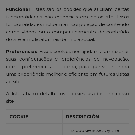
Funcional
: Estes são os cookies que auxiliam certas
funcionalidades não essenciais em nosso site. Essas
funcionalidades incluem a incorporação de conteúdo
como vídeos ou o compartilhamento de conteúdo
do site em plataformas de mídia social.
Preferências
: Esses cookies nos ajudam a armazenar
suas configurações e preferências de navegação,
como preferências de idioma, para que você tenha
uma experiência melhor e eficiente em futuras visitas
ao site-
A lista abaixo detalha os cookies usados ​​em nosso
site.
COOKIE
DESCRIPCIÓN
This cookie is set by the