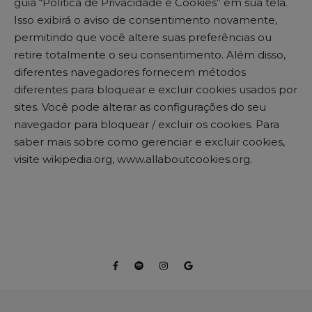
guia “Política de Privacidade e Cookies” em sua tela.
Isso exibirá o aviso de consentimento novamente,
permitindo que você altere suas preferências ou
retire totalmente o seu consentimento. Além disso,
diferentes navegadores fornecem métodos
diferentes para bloquear e excluir cookies usados ​​por
sites. Você pode alterar as configurações do seu
navegador para bloquear / excluir os cookies. Para
saber mais sobre como gerenciar e excluir cookies,
visite wikipedia.org, www.allaboutcookies.org.