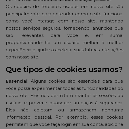
Os cookies de terceiros usados ​​em nosso site são
principalmente para entender como o site funciona,
como você interage com nosso site, mantendo
nossos serviços seguros, fornecendo anúncios que
são relevantes para você e, em suma,
proporcionando-lhe um usuário melhor e melhor
experiência e ajudar a acelerar suas futuras interações
com nosso site.
Que tipos de cookies usamos?
Essencial
: Alguns cookies são essenciais para que
você possa experimentar todas as funcionalidades do
nosso site. Eles nos permitem manter as sessões do
usuário e prevenir quaisquer ameaças à segurança.
Eles não coletam ou armazenam nenhuma
informação pessoal. Por exemplo, esses cookies
permitem que você faça login em sua conta, adicione