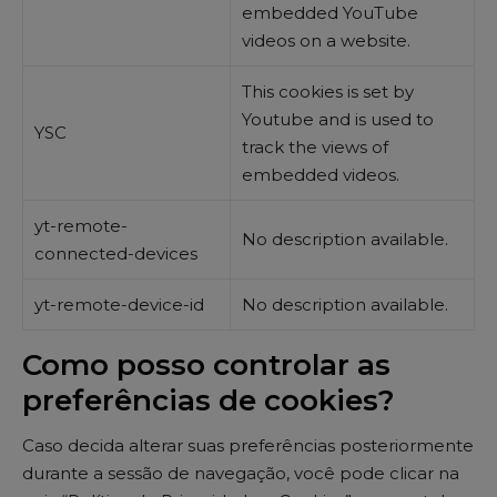
embedded YouTube
videos on a website.
This cookies is set by
Youtube and is used to
YSC
track the views of
embedded videos.
yt-remote-
No description available.
connected-devices
yt-remote-device-id
No description available.
Como posso controlar as
preferências de cookies?
Caso decida alterar suas preferências posteriormente
durante a sessão de navegação, você pode clicar na