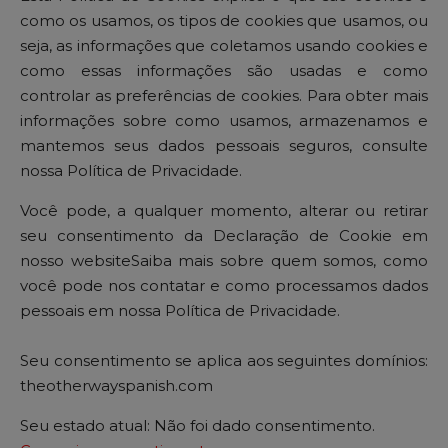
como os usamos, os tipos de cookies que usamos, ou
seja, as informações que coletamos usando cookies e
como essas informações são usadas e como
controlar as preferências de cookies. Para obter mais
informações sobre como usamos, armazenamos e
mantemos seus dados pessoais seguros, consulte
nossa Política de Privacidade.
Você pode, a qualquer momento, alterar ou retirar
seu consentimento da Declaração de Cookie em
nosso websiteSaiba mais sobre quem somos, como
você pode nos contatar e como processamos dados
pessoais em nossa Política de Privacidade.
Seu consentimento se aplica aos seguintes domínios:
theotherwayspanish.com
Seu estado atual: Não foi dado consentimento.