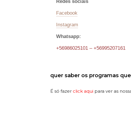
Redes sociais
Facebook
Instagram
Whatsapp:
+56986025101 – +56995207161
quer saber os programas que
É só fazer
click aqui
para ver as noss