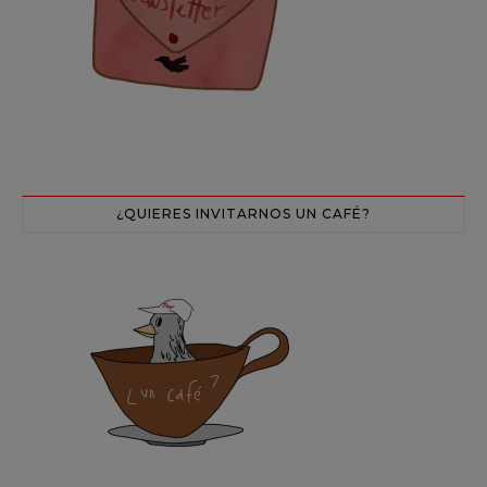
¿QUIERES INVITARNOS UN CAFÉ?