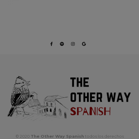
© 2020
The Other Way Spanish
todos los derechos