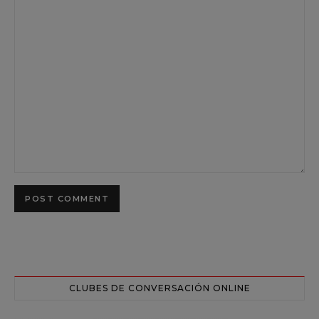
CLUBES DE CONVERSACIÓN ONLINE