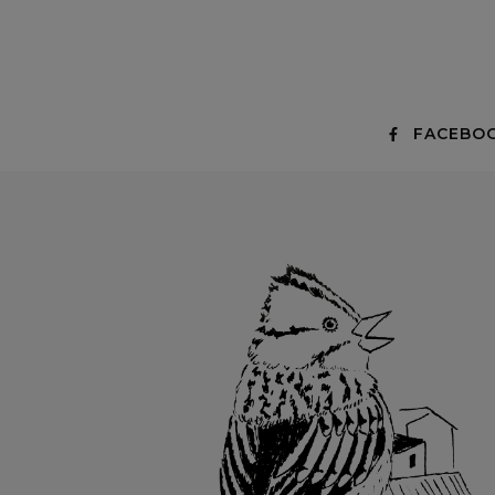
FACEBO