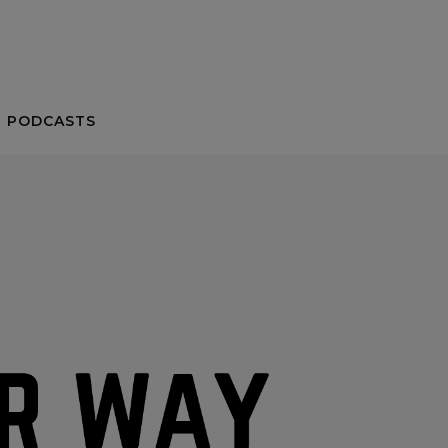
 PODCASTS