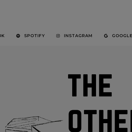
OK
SPOTIFY
INSTAGRAM
GOOGLE