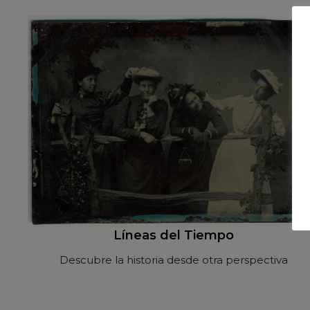
Líneas del Tiempo
Descubre la historia desde otra perspectiva