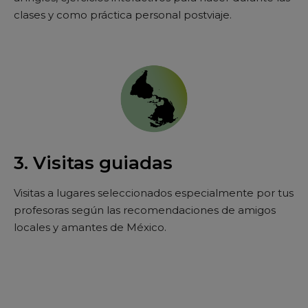
clases y como práctica personal postviaje.
3. Visitas guiadas
Visitas a lugares seleccionados especialmente por tus
profesoras según las recomendaciones de amigos
locales y amantes de México.