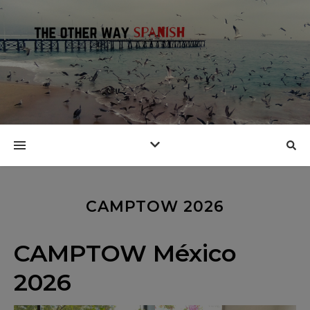
CAMPTOW 2026
CAMPTOW México
2026