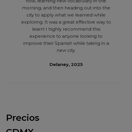
flow, learning new vocabulary in the
morning, and then heading out into the
city to apply what we learned while
exploring. It was a great effective way to
learn! I highly recommend this
experience to anyone looking to
improve their Spanish while taking in a
new city.
Delaney, 2025
Precios