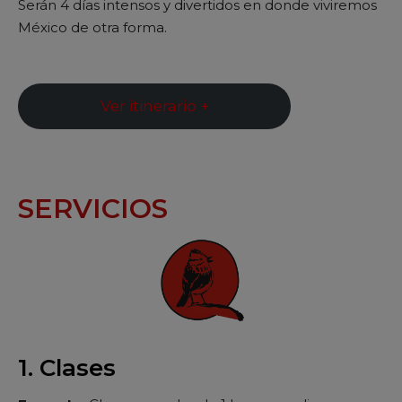
Serán 4 días intensos y divertidos en donde viviremos
México de otra forma.
Ver itinerario +
SERVICIOS
1. Clases