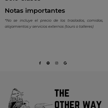
Notas importantes
*No se incluye el precio de los traslados, comidas,
alojamientos y servicios externos (tours o talleres)