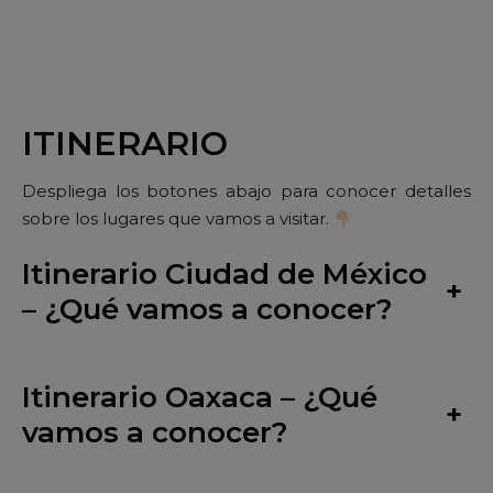
ITINERARIO
Despliega los botones abajo para conocer detalles
sobre los lugares que vamos a visitar.
Itinerario Ciudad de México
+
– ¿Qué vamos a conocer?
Itinerario Oaxaca – ¿Qué
+
vamos a conocer?