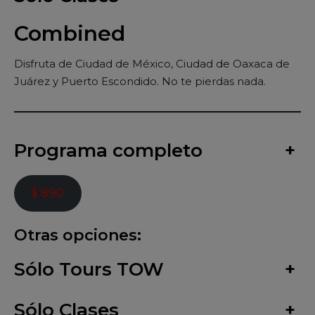
Combined
Disfruta de Ciudad de México, Ciudad de Oaxaca de
Juárez y Puerto Escondido. No te pierdas nada.
Programa completo
+
$ 890
Otras opciones:
Sólo Tours TOW
+
Sólo Clases
+