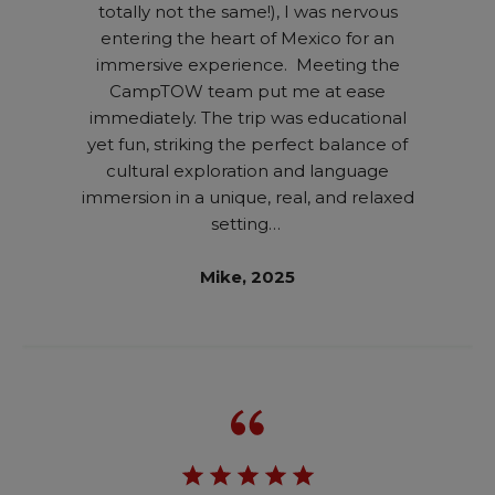
totally not the same!), I was nervous
entering the heart of Mexico for an
immersive experience. Meeting the
CampTOW team put me at ease
immediately. The trip was educational
yet fun, striking the perfect balance of
cultural exploration and language
immersion in a unique, real, and relaxed
setting…
Mike, 2025