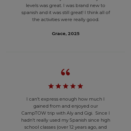
levels was great. I was brand new to
spanish and it was still great! I think all of
the activities were really good.
Grace, 2025
I can’t express enough how much I
gained from and enjoyed our
CampTOW trip with Aly and Gigi. Since I
hadn’t really used my Spanish since high
school classes (over 12 years ago, and