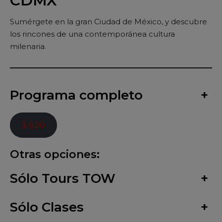
CDMX
Sumérgete en la gran Ciudad de México, y descubre
los rincones de una contemporánea cultura
milenaria.
Programa completo
+
$ 620
Otras opciones:
Sólo Tours TOW
+
Sólo Clases
+