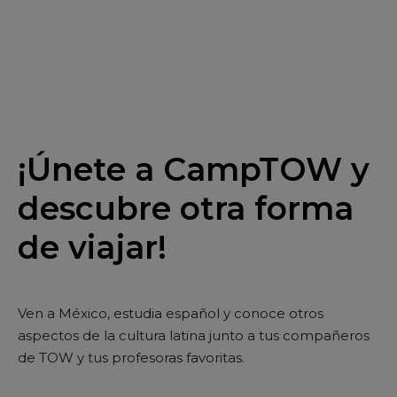
¡Únete a CampTOW y
descubre otra forma
de viajar!
Ven a México, estudia español y conoce otros
aspectos de la cultura latina junto a tus compañeros
de TOW y tus profesoras favoritas.