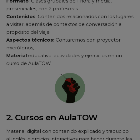
Formato
: Clases grupales de 1 hora y media,
presenciales, con 2 profesoras.
Contenidos
: Contenidos relacionados con los lugares
a visitar, además de contextos de conversación a
propósito del viaje.
Aspectos técnicos:
Contaremos con proyector;
micrófonos,
Material
educativo: actividades y ejercicios en un
curso de AulaTOW.
2. Cursos en AulaTOW
Material digital con contenido explicado y traducido
al inglés, ejercicios interactivos para hacer durante las