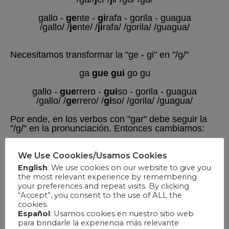
We Use Coookies/Usamos Cookies
English
: We use cookies on our website to give you
the most relevant experience by remembering
your preferences and repeat visits. By clicking
“Accept”, you consent to the use of ALL the
cookies.
Español
: Usamos cookies en nuestro sitio web
para brindarle la experiencia más relevante