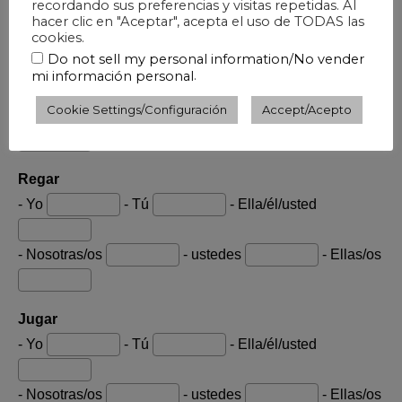
recordando sus preferencias y visitas repetidas. Al
hacer clic en "Aceptar", acepta el uso de TODAS las
cookies.
Do not sell my personal information/No vender
.
mi información personal
Cookie Settings/Configuración
Accept/Acepto