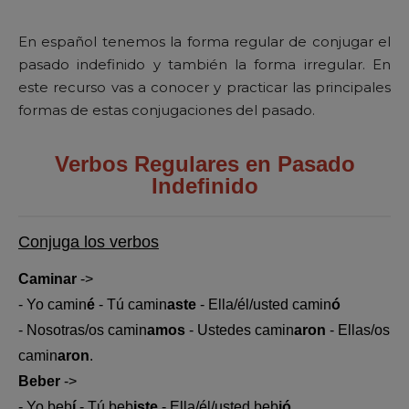
En español tenemos la forma regular de conjugar el
pasado indefinido y también la forma irregular. En
este recurso vas a conocer y practicar las principales
formas de estas conjugaciones del pasado.